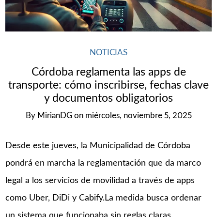
NOTICIAS
Córdoba reglamenta las apps de
transporte: cómo inscribirse, fechas clave
y documentos obligatorios
By
MirianDG
on
miércoles, noviembre 5, 2025
Desde este jueves, la Municipalidad de Córdoba
pondrá en marcha la reglamentación que da marco
legal a los servicios de movilidad a través de apps
como Uber, DiDi y Cabify.La medida busca ordenar
un sistema que funcionaba sin reglas claras,