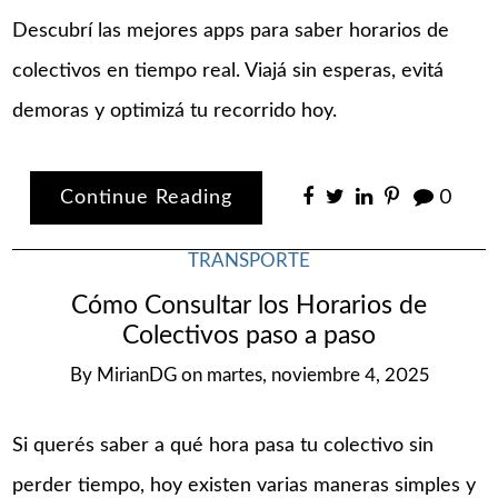
Descubrí las mejores apps para saber horarios de
colectivos en tiempo real. Viajá sin esperas, evitá
demoras y optimizá tu recorrido hoy.
Continue Reading
0
TRANSPORTE
Cómo Consultar los Horarios de
Colectivos paso a paso
By
MirianDG
on
martes, noviembre 4, 2025
Si querés saber a qué hora pasa tu colectivo sin
perder tiempo, hoy existen varias maneras simples y