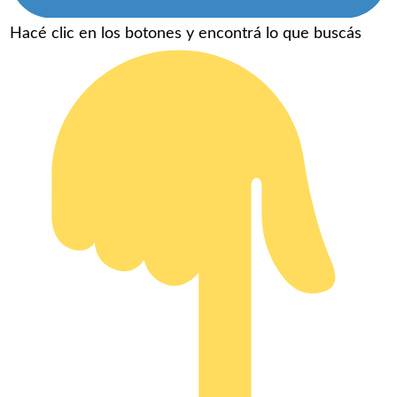
Hacé clic en los botones y encontrá lo que buscás