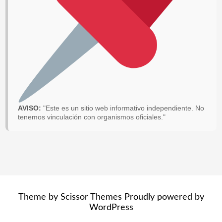
AVISO:
"Este es un sitio web informativo independiente. No
tenemos vinculación con organismos oficiales."
Theme by
Scissor Themes
Proudly powered by
WordPress