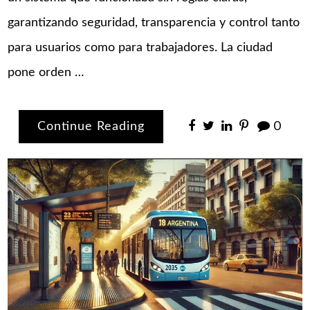
garantizando seguridad, transparencia y control tanto
para usuarios como para trabajadores. La ciudad
pone orden …
Continue Reading
0