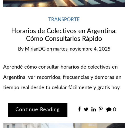
TRANSPORTE
Horarios de Colectivos en Argentina:
Cómo Consultarlos Rápido
By
MirianDG
on
martes, noviembre 4, 2025
Aprendé cómo consultar horarios de colectivos en
Argentina, ver recorridos, frecuencias y demoras en
tiempo real desde tu celular fácilmente y gratis hoy.
Continue Reading
0