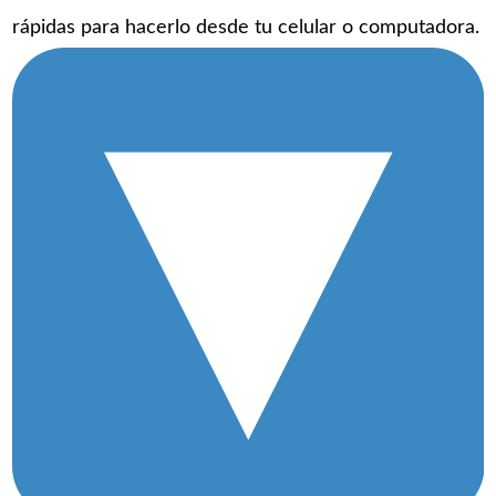
rápidas para hacerlo desde tu celular o computadora.