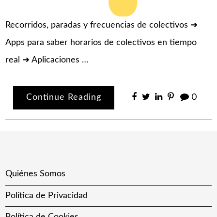
Recorridos, paradas y frecuencias de colectivos ➔
Apps para saber horarios de colectivos en tiempo
real ➔ Aplicaciones …
Continue Reading
0
Quiénes Somos
Política de Privacidad