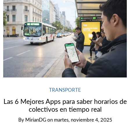
TRANSPORTE
Las 6 Mejores Apps para saber horarios de
colectivos en tiempo real
By
MirianDG
on
martes, noviembre 4, 2025