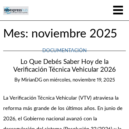
Mes:
noviembre 2025
DOCUMENTACIÓN
Lo Que Debés Saber Hoy de la
Verificación Técnica Vehicular 2026
By
MirianDG
on
miércoles, noviembre 19, 2025
La Verificación Técnica Vehicular (VTV) atraviesa la
reforma más grande de los últimos años. En junio de
2026, el Gobierno nacional avanzó con la