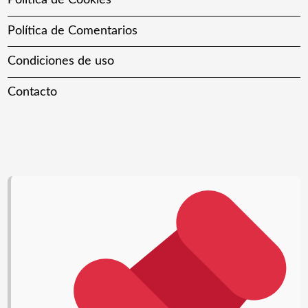
Política de Cookies
Política de Comentarios
Condiciones de uso
Contacto