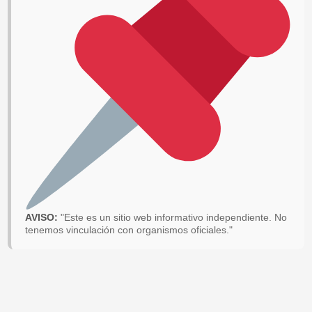
AVISO:
"Este es un sitio web informativo independiente. No
tenemos vinculación con organismos oficiales."