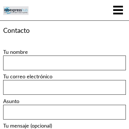
Contacto
Tu nombre
Tu correo electrónico
Asunto
Tu mensaje (opcional)