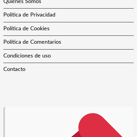
Quiénes Somos
Política de Privacidad
Política de Cookies
Política de Comentarios
Condiciones de uso
Contacto