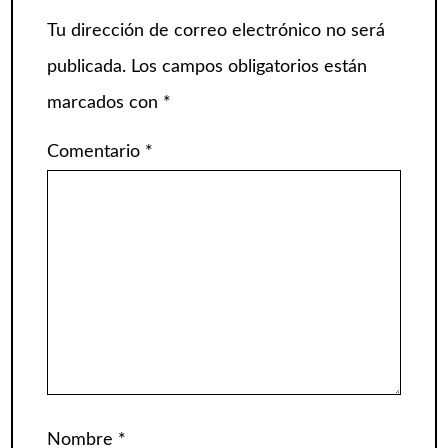
Tu dirección de correo electrónico no será
publicada.
Los campos obligatorios están
marcados con
*
Comentario
*
Nombre
*