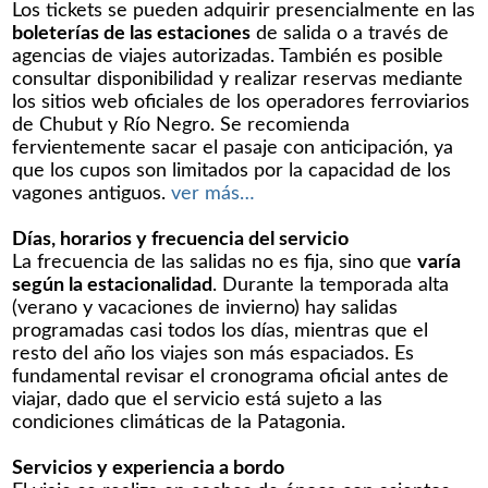
Los tickets se pueden adquirir presencialmente en las
boleterías de las estaciones
de salida o a través de
agencias de viajes autorizadas. También es posible
consultar disponibilidad y realizar reservas mediante
los sitios web oficiales de los operadores ferroviarios
de Chubut y Río Negro. Se recomienda
fervientemente sacar el pasaje con anticipación, ya
que los cupos son limitados por la capacidad de los
vagones antiguos.
ver más…
Días, horarios y frecuencia del servicio
La frecuencia de las salidas no es fija, sino que
varía
según la estacionalidad
. Durante la temporada alta
(verano y vacaciones de invierno) hay salidas
programadas casi todos los días, mientras que el
resto del año los viajes son más espaciados. Es
fundamental revisar el cronograma oficial antes de
viajar, dado que el servicio está sujeto a las
condiciones climáticas de la Patagonia.
Servicios y experiencia a bordo