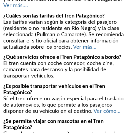
Ver más….
¿Cuáles son las tarifas del Tren Patagónico?
Las tarifas varían según la categoría del pasajero
(residente o no residente en Río Negro) y la clase
seleccionada (Pullman o Camarote). Se recomienda
consultar el sitio oficial para obtener información
actualizada sobre los precios.
Ver más…
¿Qué servicios ofrece el Tren Patagónico a bordo?
El tren cuenta con coche comedor, coche cine,
camarotes para descanso y la posibilidad de
transportar vehículos.
¿Es posible transportar vehículos en el Tren
Patagónico?
Sí, el tren ofrece un vagón especial para el traslado
de automóviles, lo que permite a los pasajeros
disponer de su vehículo en el destino.
Ver cómo…
¿Se permite viajar con mascotas en el Tren
Patagónico?