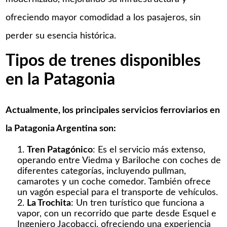
ofreciendo mayor comodidad a los pasajeros, sin
perder su esencia histórica.
Tipos de trenes disponibles
en la Patagonia
Actualmente, los principales servicios ferroviarios en
la Patagonia Argentina son:
Tren Patagónico
: Es el servicio más extenso,
operando entre Viedma y Bariloche con coches de
diferentes categorías, incluyendo pullman,
camarotes y un coche comedor. También ofrece
un vagón especial para el transporte de vehículos.
La Trochita
: Un tren turístico que funciona a
vapor, con un recorrido que parte desde Esquel e
Ingeniero Jacobacci, ofreciendo una experiencia