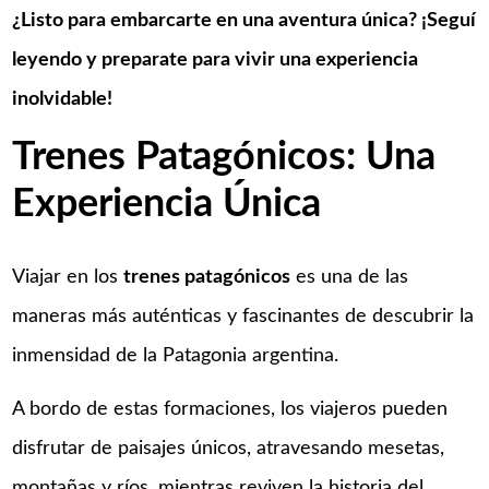
¿Listo para embarcarte en una aventura única? ¡Seguí
leyendo y preparate para vivir una experiencia
inolvidable!
Trenes Patagónicos: Una
Experiencia Única
Viajar en los
trenes patagónicos
es una de las
maneras más auténticas y fascinantes de descubrir la
inmensidad de la Patagonia argentina.
A bordo de estas formaciones, los viajeros pueden
disfrutar de paisajes únicos, atravesando mesetas,
montañas y ríos, mientras reviven la historia del