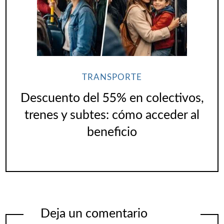
TRANSPORTE
Descuento del 55% en colectivos,
trenes y subtes: cómo acceder al
beneficio
Deja un comentario