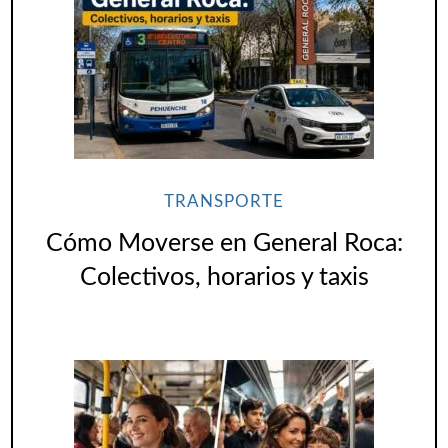
TRANSPORTE
Cómo Moverse en General Roca:
Colectivos, horarios y taxis