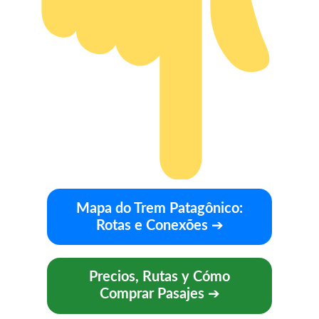
Mapa do Trem Patagônico:
Rotas e Conexões
➔
Precios, Rutas y Cómo
Comprar Pasajes
➔