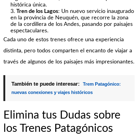
histórica única.
Tren de los Lagos
: Un nuevo servicio inaugurado
en la provincia de Neuquén, que recorre la zona
de la cordillera de los Andes, pasando por paisajes
espectaculares.
Cada uno de estos trenes ofrece una experiencia
distinta, pero todos comparten el encanto de viajar a
través de algunos de los paisajes más impresionantes.
También te puede interesar:
Trem Patagónico:
nuevas conexiones y viajes históricos
Elimina tus Dudas sobre
los Trenes Patagónicos