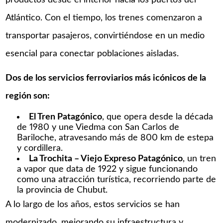
Atlántico. Con el tiempo, los trenes comenzaron a
transportar pasajeros, convirtiéndose en un medio
esencial para conectar poblaciones aisladas.
Dos de los servicios ferroviarios más icónicos de la
región son:
El Tren Patagónico
, que opera desde la década
de 1980 y une Viedma con San Carlos de
Bariloche, atravesando más de 800 km de estepa
y cordillera.
La Trochita – Viejo Expreso Patagónico
, un tren
a vapor que data de 1922 y sigue funcionando
como una atracción turística, recorriendo parte de
la provincia de Chubut.
A lo largo de los años, estos servicios se han
modernizado, mejorando su infraestructura y