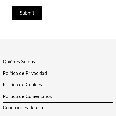
Quiénes Somos
Política de Privacidad
Política de Cookies
Política de Comentarios
Condiciones de uso