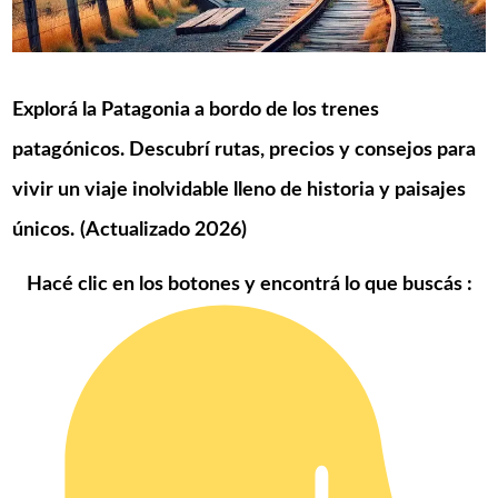
Explorá la Patagonia a bordo de los trenes
patagónicos. Descubrí rutas, precios y consejos para
vivir un viaje inolvidable lleno de historia y paisajes
únicos.
(Actualizado 2026)
Hac
é clic en los botones y encontrá lo que buscás
: