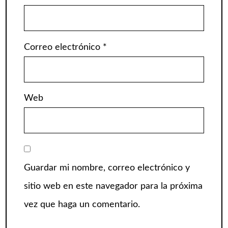
Correo electrónico
*
Web
Guardar mi nombre, correo electrónico y
sitio web en este navegador para la próxima
vez que haga un comentario.