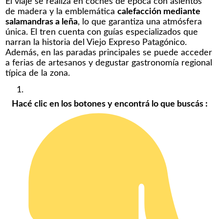
El viaje se realiza en coches de época con asientos
de madera y la emblemática
calefacción mediante
salamandras a leña
, lo que garantiza una atmósfera
única. El tren cuenta con guías especializados que
narran la historia del Viejo Expreso Patagónico.
Además, en las paradas principales se puede acceder
a ferias de artesanos y degustar gastronomía regional
típica de la zona.
Hac
é clic en los botones y encontrá lo que buscás
: