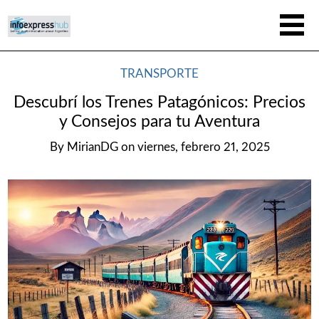
TRANSPORTE
Descubrí los Trenes Patagónicos: Precios
y Consejos para tu Aventura
By
MirianDG
on
viernes, febrero 21, 2025