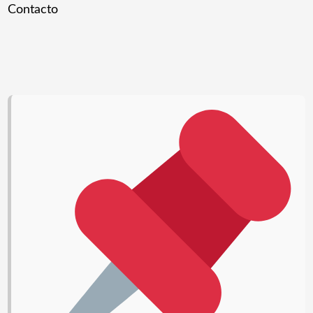
Contacto