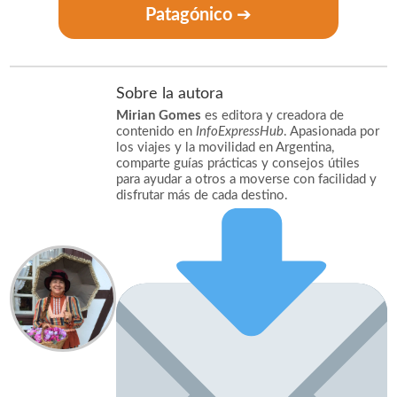
Patagónico
➔
Sobre la autora
Mirian Gomes
es editora y creadora de
contenido en
InfoExpressHub
. Apasionada por
los viajes y la movilidad en Argentina,
comparte guías prácticas y consejos útiles
para ayudar a otros a moverse con facilidad y
disfrutar más de cada destino.