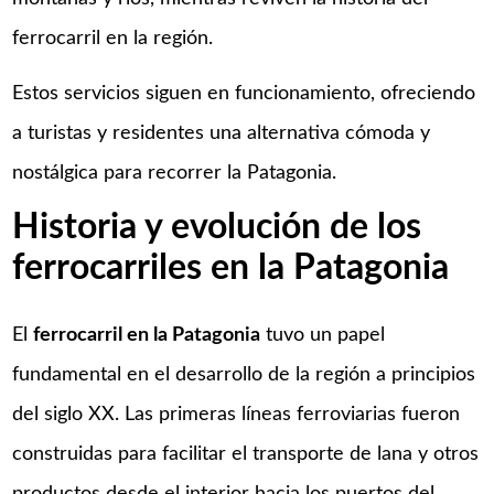
ferrocarril en la región.
Estos servicios siguen en funcionamiento, ofreciendo
a turistas y residentes una alternativa cómoda y
nostálgica para recorrer la Patagonia.
Historia y evolución de los
ferrocarriles en la Patagonia
El
ferrocarril en la Patagonia
tuvo un papel
fundamental en el desarrollo de la región a principios
del siglo XX. Las primeras líneas ferroviarias fueron
construidas para facilitar el transporte de lana y otros
productos desde el interior hacia los puertos del