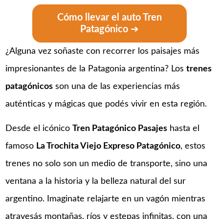
Cómo llevar el auto Tren
Patagónico
➔
¿Alguna vez soñaste con recorrer los paisajes más
impresionantes de la Patagonia argentina? Los
trenes
patagónicos
son una de las experiencias más
auténticas y mágicas que podés vivir en esta región.
Desde el icónico
Tren Patagónico Pasajes
hasta el
famoso
La Trochita Viejo Expreso Patagónico
, estos
trenes no solo son un medio de transporte, sino una
ventana a la historia y la belleza natural del sur
argentino. Imaginate relajarte en un vagón mientras
atravesás montañas, ríos y estepas infinitas, con una