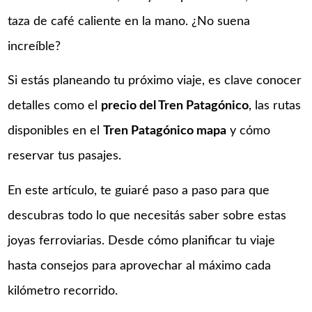
taza de café caliente en la mano. ¿No suena
increíble?
Si estás planeando tu próximo viaje, es clave conocer
detalles como el
precio del Tren Patagónico
, las rutas
disponibles en el
Tren Patagónico mapa
y cómo
reservar tus pasajes.
En este artículo, te guiaré paso a paso para que
descubras todo lo que necesitás saber sobre estas
joyas ferroviarias. Desde cómo planificar tu viaje
hasta consejos para aprovechar al máximo cada
kilómetro recorrido.