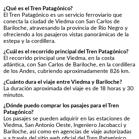
¿Qué es el Tren Patagónico?
El Tren Patagónico es un servicio ferroviario que
conecta la ciudad de Viedma con San Carlos de
Bariloche, atravesando la provincia de Río Negro y
ofreciendo a los pasajeros vistas panorámicas de la
estepa y la cordillera.
¿Cuál es el recorrido principal del Tren Patagónico?
El recorrido principal une Viedma, en la costa
atlántica, con San Carlos de Bariloche, en la cordillera
de los Andes, cubriendo aproximadamente 826 km.
¿Cuánto dura el viaje entre Viedma y Bariloche?
La duración aproximada del viaje es de 18 horas y 30
minutos.
¿Dónde puedo comprar los pasajes para el Tren
Patagónico?
Los pasajes se pueden adquirir en las estaciones de
Viedma, San Antonio Oeste, Ingeniero Jacobacci y
Bariloche, así como en agencias de viaje autorizadas
y a través del sitio web oficial del Tren Patagónico.