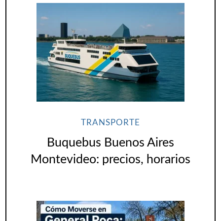
TRANSPORTE
Buquebus Buenos Aires
Montevideo: precios, horarios