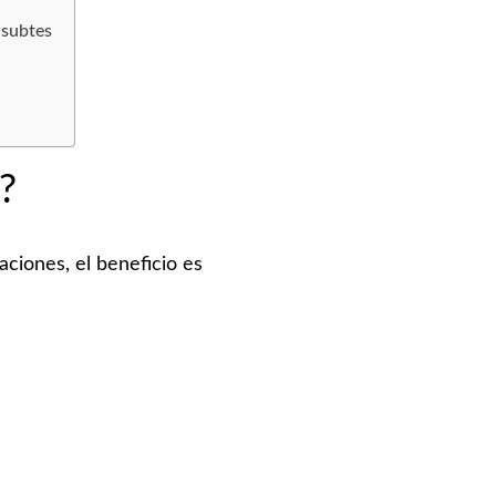
 subtes
?
aciones, el beneficio es