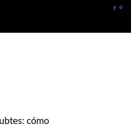
subtes: cómo