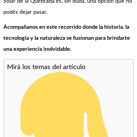
Solar de la Quebrada es, sin duda, una opción que no
podés dejar pasar.
Acompañanos en este recorrido donde la historia, la
tecnología y la naturaleza se fusionan para brindarte
una experiencia inolvidable.​
Mirá los temas del artículo