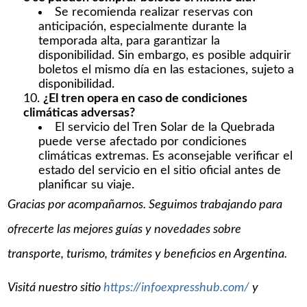
Se recomienda realizar reservas con
anticipación, especialmente durante la
temporada alta, para garantizar la
disponibilidad. Sin embargo, es posible adquirir
boletos el mismo día en las estaciones, sujeto a
disponibilidad.
¿El tren opera en caso de condiciones
climáticas adversas?
El servicio del Tren Solar de la Quebrada
puede verse afectado por condiciones
climáticas extremas. Es aconsejable verificar el
estado del servicio en el sitio oficial antes de
planificar su viaje.
Gracias por acompañarnos. Seguimos trabajando para
ofrecerte las mejores guías y novedades sobre
transporte, turismo, trámites y beneficios en Argentina.
Visitá nuestro sitio
https://infoexpresshub.com/
y