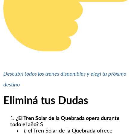
Descubrí todos los trenes disponibles y elegí tu próximo
destino
Eliminá tus Dudas
¿El Tren Solar de la Quebrada opera durante
todo el año?
S
í, el Tren Solar de la Quebrada ofrece