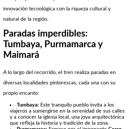
innovación tecnológica con la riqueza cultural y
natural de la región. ​
Paradas imperdibles:
Tumbaya, Purmamarca y
Maimará
A lo largo del recorrido, el tren realiza paradas en
diversas localidades pintorescas, cada una con su
propio encanto:​
Tumbaya:
Este tranquilo pueblo invita a los
viajeros a sumergirse en la serenidad de sus calles
y a conocer la iglesia local, una joya arquitectónica
que refleja la historia y tradición de la zona.​