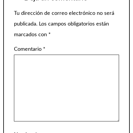
Tu dirección de correo electrónico no será
publicada.
Los campos obligatorios están
marcados con
*
Comentario
*