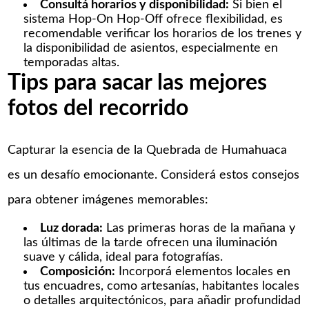
Consultá horarios y disponibilidad:
Si bien el
sistema Hop-On Hop-Off ofrece flexibilidad, es
recomendable verificar los horarios de los trenes y
la disponibilidad de asientos, especialmente en
temporadas altas.​
Tips para sacar las mejores
fotos del recorrido
Capturar la esencia de la Quebrada de Humahuaca
es un desafío emocionante. Considerá estos consejos
para obtener imágenes memorables:
Luz dorada:
Las primeras horas de la mañana y
las últimas de la tarde ofrecen una iluminación
suave y cálida, ideal para fotografías.​
Composición:
Incorporá elementos locales en
tus encuadres, como artesanías, habitantes locales
o detalles arquitectónicos, para añadir profundidad