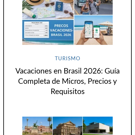
TURISMO
Vacaciones en Brasil 2026: Guía
Completa de Micros, Precios y
Requisitos