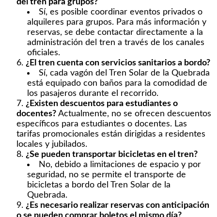
del tren para grupos?
Sí, es posible coordinar eventos privados o
alquileres para grupos. Para más información y
reservas, se debe contactar directamente a la
administración del tren a través de los canales
oficiales.
¿El tren cuenta con servicios sanitarios a bordo?
Sí, cada vagón del Tren Solar de la Quebrada
está equipado con baños para la comodidad de
los pasajeros durante el recorrido.
¿Existen descuentos para estudiantes o
docentes?
Actualmente, no se ofrecen descuentos
específicos para estudiantes o docentes. Las
tarifas promocionales están dirigidas a residentes
locales y jubilados.
¿Se pueden transportar bicicletas en el tren?
No, debido a limitaciones de espacio y por
seguridad, no se permite el transporte de
bicicletas a bordo del Tren Solar de la
Quebrada.
¿Es necesario realizar reservas con anticipación
o se pueden comprar boletos el mismo día?