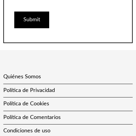
Quiénes Somos
Política de Privacidad
Política de Cookies
Política de Comentarios
Condiciones de uso