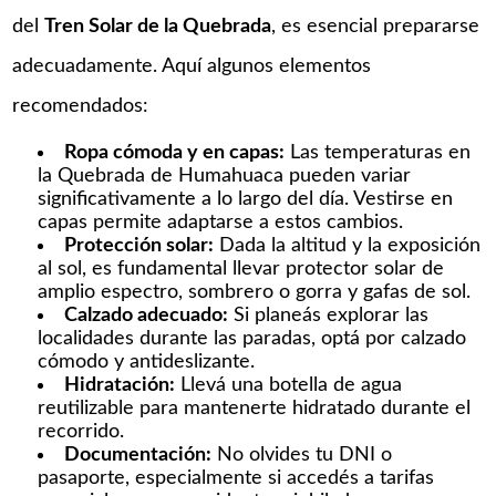
del
Tren Solar de la Quebrada
, es esencial prepararse
adecuadamente. Aquí algunos elementos
recomendados:
Ropa cómoda y en capas:
Las temperaturas en
la Quebrada de Humahuaca pueden variar
significativamente a lo largo del día. Vestirse en
capas permite adaptarse a estos cambios.​
Protección solar:
Dada la altitud y la exposición
al sol, es fundamental llevar protector solar de
amplio espectro, sombrero o gorra y gafas de sol.​
Calzado adecuado:
Si planeás explorar las
localidades durante las paradas, optá por calzado
cómodo y antideslizante.​
Hidratación:
Llevá una botella de agua
reutilizable para mantenerte hidratado durante el
recorrido.​
Documentación:
No olvides tu DNI o
pasaporte, especialmente si accedés a tarifas