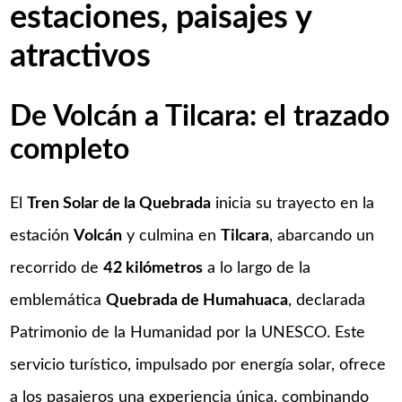
estaciones, paisajes y
atractivos
De Volcán a Tilcara: el trazado
completo
El
Tren Solar de la Quebrada
inicia su trayecto en la
estación
Volcán
y culmina en
Tilcara
, abarcando un
recorrido de
42 kilómetros
a lo largo de la
emblemática
Quebrada de Humahuaca
, declarada
Patrimonio de la Humanidad por la UNESCO. Este
servicio turístico, impulsado por energía solar, ofrece
a los pasajeros una experiencia única, combinando