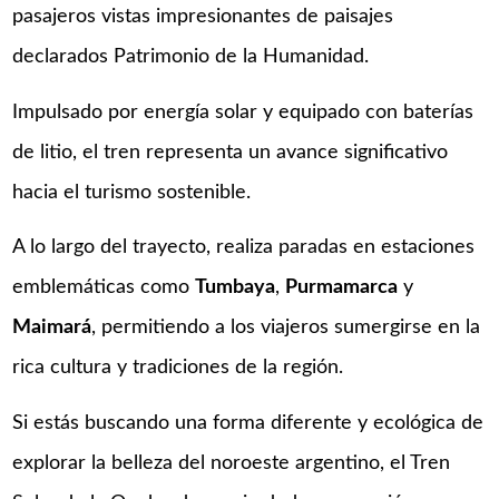
pasajeros vistas impresionantes de paisajes
declarados Patrimonio de la Humanidad.
Impulsado por energía solar y equipado con baterías
de litio, el tren representa un avance significativo
hacia el turismo sostenible.
A lo largo del trayecto, realiza paradas en estaciones
emblemáticas como
Tumbaya
,
Purmamarca
y
Maimará
, permitiendo a los viajeros sumergirse en la
rica cultura y tradiciones de la región.
Si estás buscando una forma diferente y ecológica de
explorar la belleza del noroeste argentino, el Tren