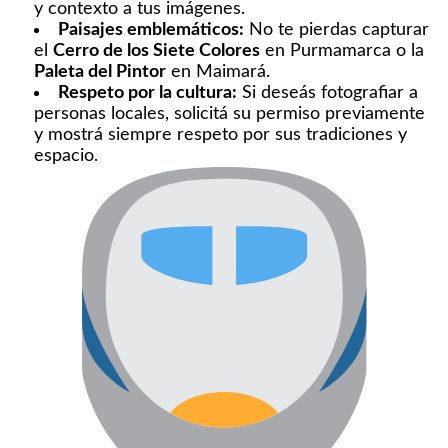
y contexto a tus imágenes.​
Paisajes emblemáticos:
No te pierdas capturar
el
Cerro de los Siete Colores
en Purmamarca o la
Paleta del Pintor
en Maimará.​
Respeto por la cultura:
Si deseás fotografiar a
personas locales, solicitá su permiso previamente
y mostrá siempre respeto por sus tradiciones y
espacio.