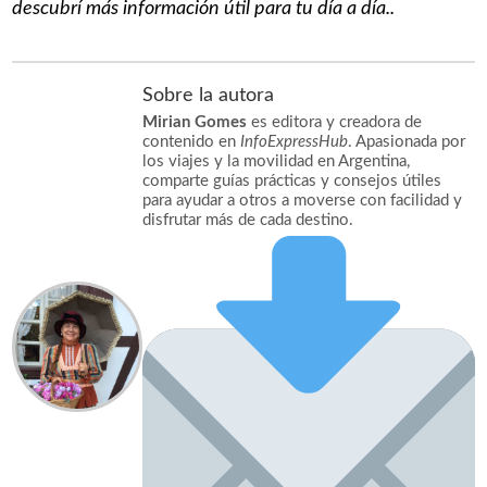
descubrí más información útil para tu día a día..
Sobre la autora
Mirian Gomes
es editora y creadora de
contenido en
InfoExpressHub
. Apasionada por
los viajes y la movilidad en Argentina,
comparte guías prácticas y consejos útiles
para ayudar a otros a moverse con facilidad y
disfrutar más de cada destino.