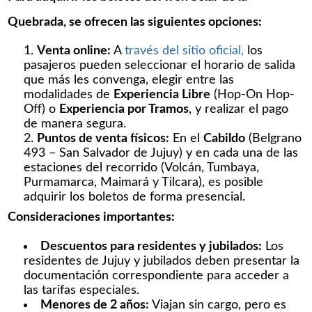
Quebrada, se ofrecen las siguientes opciones:​
Venta online:
A
través del sitio oficial,
los
pasajeros pueden seleccionar el horario de salida
que más les convenga, elegir entre las
modalidades de
Experiencia Libre
(Hop-On Hop-
Off) o
Experiencia por Tramos
, y realizar el pago
de manera segura.
Puntos de venta físicos:
En el
Cabildo
(Belgrano
493 – San Salvador de Jujuy) y en cada una de las
estaciones del recorrido (Volcán, Tumbaya,
Purmamarca, Maimará y Tilcara), es posible
adquirir los boletos de forma presencial.
Consideraciones importantes:
Descuentos para residentes y jubilados:
Los
residentes de Jujuy y jubilados deben presentar la
documentación correspondiente para acceder a
las tarifas especiales.
Menores de 2 años:
Viajan sin cargo, pero es