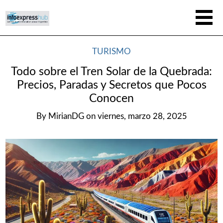
TURISMO
Todo sobre el Tren Solar de la Quebrada:
Precios, Paradas y Secretos que Pocos
Conocen
By
MirianDG
on
viernes, marzo 28, 2025