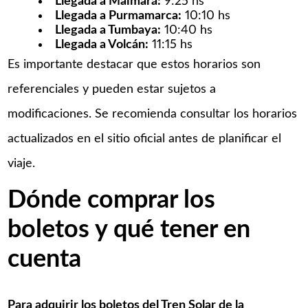
Llegada a Maimará:
9:25 hs​
Llegada a Purmamarca:
10:10 hs​
Llegada a Tumbaya:
10:40 hs​
Llegada a Volcán:
11:15 hs​
Es importante destacar que estos horarios son
referenciales y pueden estar sujetos a
modificaciones. Se recomienda consultar los horarios
actualizados en el sitio oficial antes de planificar el
viaje. ​
Dónde comprar los
boletos y qué tener en
cuenta
Para adquirir los boletos del Tren Solar de la