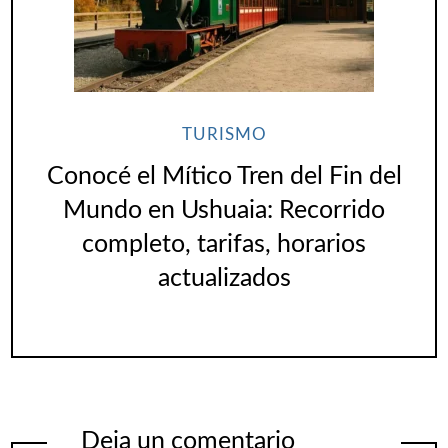
TURISMO
Conocé el Mítico Tren del Fin del
Mundo en Ushuaia: Recorrido
completo, tarifas, horarios
actualizados
Deja un comentario