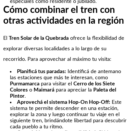
especiales como residente o jubilado.​
Cómo combinar el tren con
otras actividades en la región
El
Tren Solar de la Quebrada
ofrece la flexibilidad de
explorar diversas localidades a lo largo de su
recorrido. Para aprovechar al máximo tu visita:
Planificá tus paradas:
Identificá de antemano
las estaciones que más te interesan, como
Purmamarca
para visitar el
Cerro de los Siete
Colores
o
Maimará
para apreciar la
Paleta del
Pintor
.​
Aprovechá el sistema Hop-On Hop-Off:
Este
sistema te permite descender en una estación,
explorar la zona y luego continuar tu viaje en el
siguiente tren, brindándote libertad para descubrir
cada pueblo a tu ritmo.​