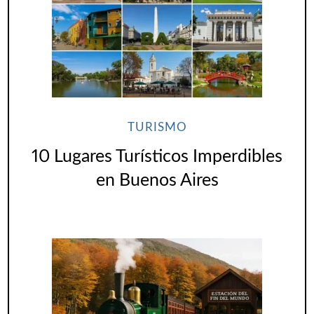
TURISMO
10 Lugares Turísticos Imperdibles
en Buenos Aires