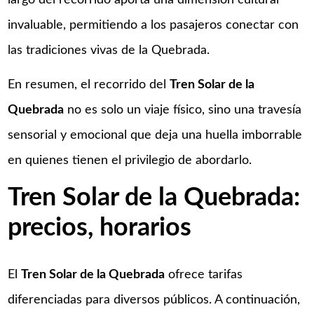
invaluable, permitiendo a los pasajeros conectar con
las tradiciones vivas de la Quebrada.​
En resumen, el recorrido del
Tren Solar de la
Quebrada
no es solo un viaje físico, sino una travesía
sensorial y emocional que deja una huella imborrable
en quienes tienen el privilegio de abordarlo.
Tren Solar de la Quebrada:
precios, horarios
El
Tren Solar de la Quebrada
ofrece tarifas
diferenciadas para diversos públicos. A continuación,