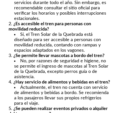
servicios durante todo el año. Sin embargo, es
recomendable consultar el sitio oficial para
verificar los horarios y posibles interrupciones
estacionales.
¿Es accesible el tren para personas con
movilidad reducida?
Sí, el Tren Solar de la Quebrada está
diseñado para ser accesible a personas con
movilidad reducida, contando con rampas y
espacios adaptados en los vagones.
¿Se permite llevar mascotas a bordo del tren?
No, por razones de seguridad e higiene, no
se permite el ingreso de mascotas al Tren Solar
de la Quebrada, excepto perros guía o de
asistencia.
¿Hay servicio de alimentos y bebidas en el tren?
Actualmente, el tren no cuenta con servicio
de alimentos y bebidas a bordo. Se recomienda
a los pasajeros llevar sus propios refrigerios
para el viaje.
¿Se pueden realizar eventos privados o alquiler