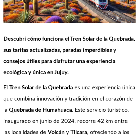
Descubrí cómo funciona el Tren Solar de la Quebrada,
sus tarifas actualizadas, paradas imperdibles y
consejos útiles para disfrutar una experiencia
ecológica y única en Jujuy.
El
Tren Solar de la Quebrada
es una experiencia única
que combina innovación y tradición en el corazón de
la
Quebrada de Humahuaca
. Este servicio turístico,
inaugurado en junio de 2024, recorre 42 km entre
las localidades de
Volcán
y
Tilcara
, ofreciendo a los