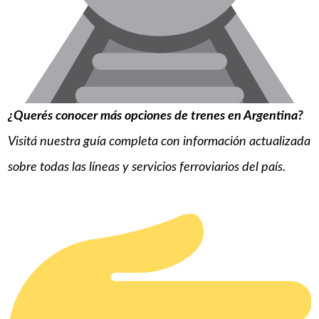
¿Querés conocer más opciones de trenes en Argentina?
Visitá nuestra guía completa con información actualizada
sobre todas las líneas y servicios ferroviarios del país.