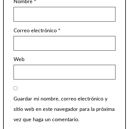
Nombre
*
Correo electrónico
*
Web
Guardar mi nombre, correo electrónico y
sitio web en este navegador para la próxima
vez que haga un comentario.