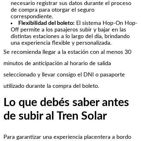
necesario registrar sus datos durante el proceso
de compra para otorgar el seguro
correspondiente.​
Flexibilidad del boleto:
El sistema Hop-On Hop-
Off permite a los pasajeros subir y bajar en las
distintas estaciones a lo largo del día, brindando
una experiencia flexible y personalizada.​
Se recomienda llegar a la estación con al menos 30
minutos de anticipación al horario de salida
seleccionado y llevar consigo el DNI o pasaporte
utilizado durante la compra del boleto.
Lo que debés saber antes
de subir al Tren Solar
Para garantizar una experiencia placentera a bordo