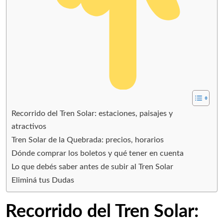
Recorrido del Tren Solar: estaciones, paisajes y
atractivos
Tren Solar de la Quebrada: precios, horarios
Dónde comprar los boletos y qué tener en cuenta
Lo que debés saber antes de subir al Tren Solar
Eliminá tus Dudas
Recorrido del Tren Solar: