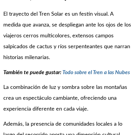
El trayecto del Tren Solar es un festín visual. A
medida que avanza, se despliegan ante los ojos de los
viajeros cerros multicolores, extensos campos
salpicados de cactus y ríos serpenteantes que narran
historias milenarias.
También te puede gustar:
Todo sobre el Tren a las Nubes
La combinación de luz y sombra sobre las montañas
crea un espectáculo cambiante, ofreciendo una
experiencia diferente en cada viaje.
Además, la presencia de comunidades locales a lo
largo del recorrido aporta una dimensión cultural