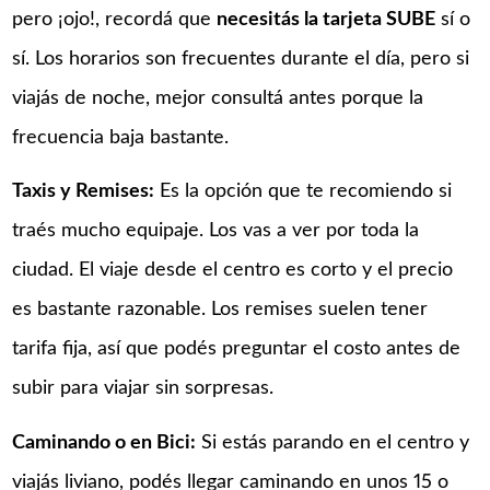
pero ¡ojo!, recordá que
necesitás la tarjeta SUBE
sí o
sí. Los horarios son frecuentes durante el día, pero si
viajás de noche, mejor consultá antes porque la
frecuencia baja bastante.
Taxis y Remises:
Es la opción que te recomiendo si
traés mucho equipaje. Los vas a ver por toda la
ciudad. El viaje desde el centro es corto y el precio
es bastante razonable. Los remises suelen tener
tarifa fija, así que podés preguntar el costo antes de
subir para viajar sin sorpresas.
Caminando o en Bici:
Si estás parando en el centro y
viajás liviano, podés llegar caminando en unos 15 o