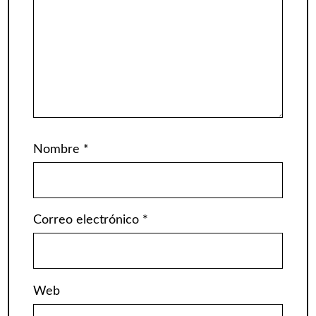
Nombre
*
Correo electrónico
*
Web