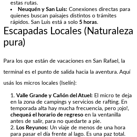
estas rutas.
Neuquén y San Luis:
Conexiones directas para
quienes buscan paisajes distintos o trámites
rápidos. San Luis está a solo
5 horas
.
Escapadas Locales (Naturaleza
pura)
Para los que están de vacaciones en San Rafael, la
terminal es el punto de salida hacia la aventura. Aquí
usás los micros locales (Iselín):
Valle Grande y Cañón del Atuel:
El micro te deja
en la zona de campings y servicios de rafting. En
temporada alta hay mucha frecuencia, pero ¡ojo!,
chequeá el horario de regreso
en la ventanilla
antes de salir, para no quedarte a pie.
Los Reyunos:
Un viaje de menos de una hora
para pasar el día frente al lago. Es una paz total.