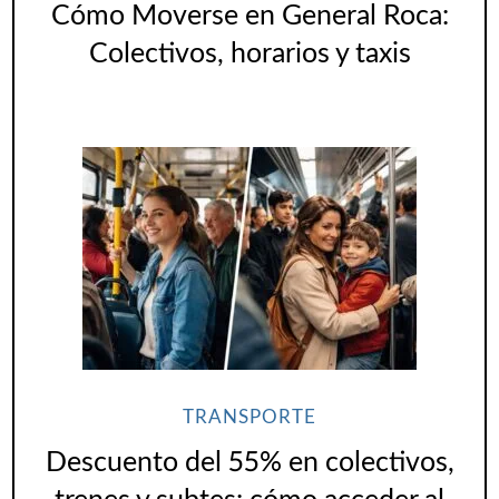
Cómo Moverse en General Roca:
Colectivos, horarios y taxis
TRANSPORTE
Descuento del 55% en colectivos,