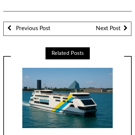
Previous Post
Next Post
Related Posts