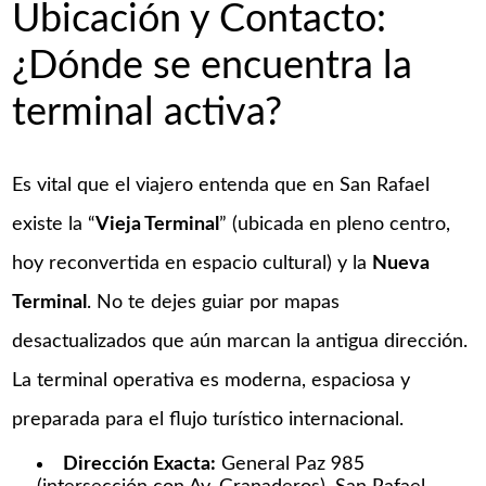
Ubicación y Contacto:
¿Dónde se encuentra la
terminal activa?
Es vital que el viajero entenda que en San Rafael
existe la “
Vieja Terminal
” (ubicada en pleno centro,
hoy reconvertida en espacio cultural) y la
Nueva
Terminal
. No te dejes guiar por mapas
desactualizados que aún marcan la antigua dirección.
La terminal operativa es moderna, espaciosa y
preparada para el flujo turístico internacional.
Dirección Exacta:
General Paz 985