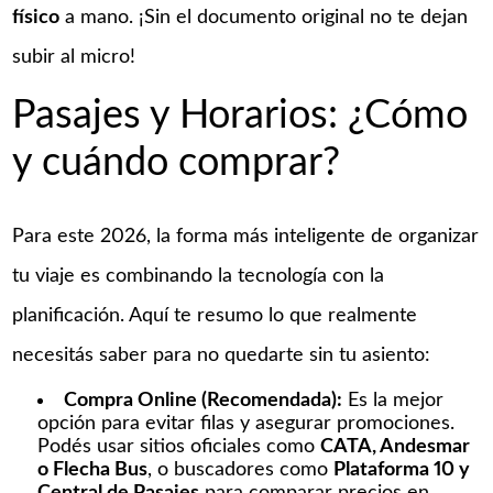
físico
a mano. ¡Sin el documento original no te dejan
subir al micro!
Pasajes y Horarios: ¿Cómo
y cuándo comprar?
Para este 2026, la forma más inteligente de organizar
tu viaje es combinando la tecnología con la
planificación. Aquí te resumo lo que realmente
necesitás saber para no quedarte sin tu asiento:
Compra Online (Recomendada):
Es la mejor
opción para evitar filas y asegurar promociones.
Podés usar sitios oficiales como
CATA, Andesmar
o Flecha Bus
, o buscadores como
Plataforma 10 y