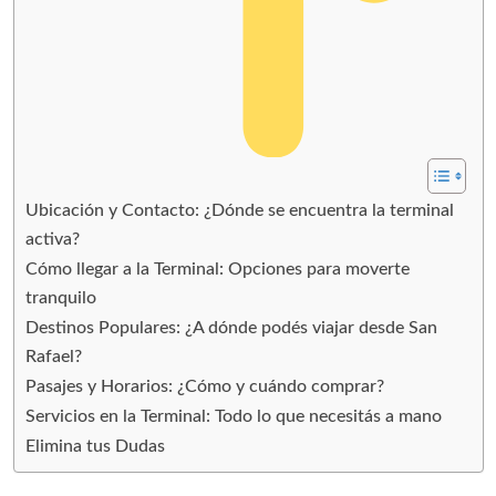
Ubicación y Contacto: ¿Dónde se encuentra la terminal
activa?
Cómo llegar a la Terminal: Opciones para moverte
tranquilo
Destinos Populares: ¿A dónde podés viajar desde San
Rafael?
Pasajes y Horarios: ¿Cómo y cuándo comprar?
Servicios en la Terminal: Todo lo que necesitás a mano
Elimina tus Dudas