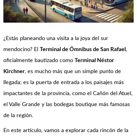
¿Estás planeando una visita a la joya del sur
mendocino? El
Terminal de Ómnibus de San Rafael
,
oficialmente bautizado como
Terminal Néstor
Kirchner
, es mucho más que un simple punto de
llegada; es la puerta de entrada a los paisajes más
impactantes de la provincia, como el Cañón del Atuel,
el Valle Grande y las bodegas boutique más famosas
de la región.
En este artículo, vamos a explorar cada rincón de la