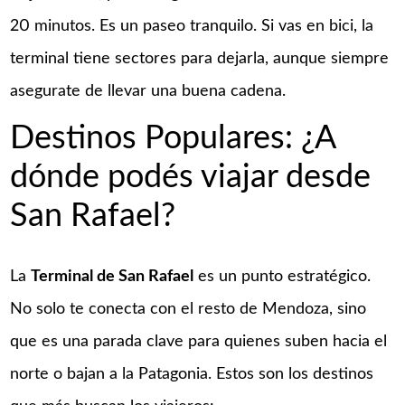
20 minutos. Es un paseo tranquilo. Si vas en bici, la
terminal tiene sectores para dejarla, aunque siempre
asegurate de llevar una buena cadena.
Destinos Populares: ¿A
dónde podés viajar desde
San Rafael?
La
Terminal de San Rafael
es un punto estratégico.
No solo te conecta con el resto de Mendoza, sino
que es una parada clave para quienes suben hacia el
norte o bajan a la Patagonia. Estos son los destinos