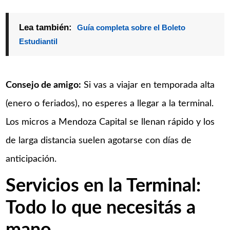
Lea también:
Guía completa sobre el Boleto
Estudiantil
Consejo de amigo:
Si vas a viajar en temporada alta
(enero o feriados), no esperes a llegar a la terminal.
Los micros a Mendoza Capital se llenan rápido y los
de larga distancia suelen agotarse con días de
anticipación.
Servicios en la Terminal:
Todo lo que necesitás a