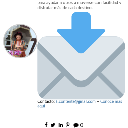
para ayudar a otros a moverse con facilidad y
disfrutar más de cada destino.
Contacto:
ttcontente@gmail.com
–
Conocé más
aquí
0