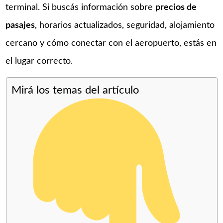
terminal. Si buscás información sobre
precios de
pasajes
, horarios actualizados, seguridad, alojamiento
cercano y cómo conectar con el aeropuerto, estás en
el lugar correcto.
Mirá los temas del artículo