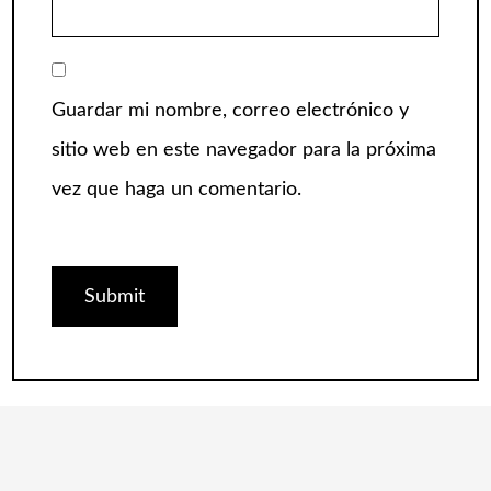
Guardar mi nombre, correo electrónico y
sitio web en este navegador para la próxima
vez que haga un comentario.