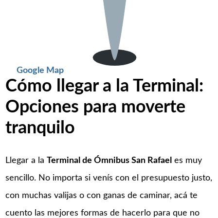
Google Map
Cómo llegar a la Terminal:
Opciones para moverte
tranquilo
Llegar a la
Terminal de Ómnibus San Rafael
es muy
sencillo. No importa si venís con el presupuesto justo,
con muchas valijas o con ganas de caminar, acá te
cuento las mejores formas de hacerlo para que no