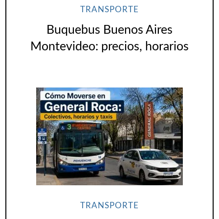
TRANSPORTE
Buquebus Buenos Aires
Montevideo: precios, horarios
TRANSPORTE