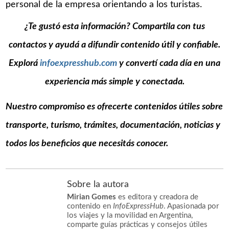
personal de la empresa orientando a los turistas.
¿Te gustó esta información? Compartila con tus
contactos y ayudá a difundir contenido útil y confiable.
Explorá
infoexpresshub.com
y convertí cada día en una
experiencia más simple y conectada.
Nuestro compromiso es ofrecerte contenidos útiles sobre
transporte, turismo, trámites, documentación, noticias y
todos los beneficios que necesitás conocer.
Sobre la autora
Mirian Gomes
es editora y creadora de
contenido en
InfoExpressHub
. Apasionada por
los viajes y la movilidad en Argentina,
comparte guías prácticas y consejos útiles