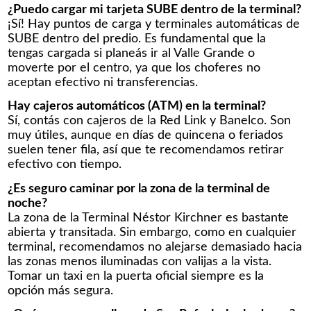
¿Puedo cargar mi tarjeta SUBE dentro de la terminal?
¡Sí! Hay puntos de carga y terminales automáticas de
SUBE dentro del predio. Es fundamental que la
tengas cargada si planeás ir al Valle Grande o
moverte por el centro, ya que los choferes no
aceptan efectivo ni transferencias.
Hay cajeros automáticos (ATM) en la terminal?
Sí, contás con cajeros de la Red Link y Banelco. Son
muy útiles, aunque en días de quincena o feriados
suelen tener fila, así que te recomendamos retirar
efectivo con tiempo.
¿Es seguro caminar por la zona de la terminal de
noche?
La zona de la Terminal Néstor Kirchner es bastante
abierta y transitada. Sin embargo, como en cualquier
terminal, recomendamos no alejarse demasiado hacia
las zonas menos iluminadas con valijas a la vista.
Tomar un taxi en la puerta oficial siempre es la
opción más segura.