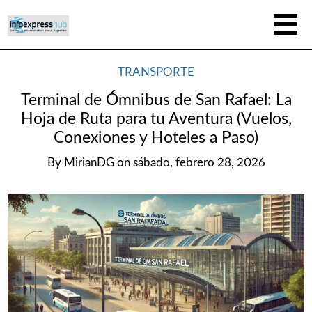
TRANSPORTE
Terminal de Ómnibus de San Rafael: La
Hoja de Ruta para tu Aventura (Vuelos,
Conexiones y Hoteles a Paso)
By
MirianDG
on
sábado, febrero 28, 2026