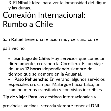
El Nihuil:
Ideal para ver la inmensidad del dique
y las dunas.
Conexión Internacional:
Rumbo a Chile
San Rafael tiene una relación muy cercana con el
país vecino.
Santiago de Chile:
Hay servicios que conectan
directamente, cruzando la Cordillera. Es un viaje
de unas
12 horas
(dependiendo siempre del
tiempo que se demore en la Aduana).
Paso Pehuenche:
En verano, algunos servicios
especiales cruzan por Malargüe hacia Talca, un
camino menos transitado y con vistas increíbles.
Tip de viaje:
Para los destinos internacionales y
provincias vecinas, recordá siempre tener el
DNI