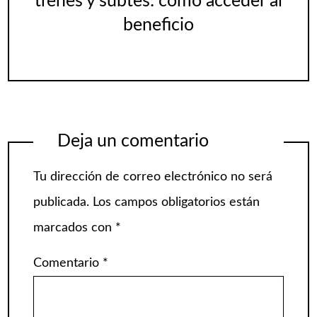
trenes y subtes: cómo acceder al
beneficio
Deja un comentario
Tu dirección de correo electrónico no será
publicada.
Los campos obligatorios están
marcados con
*
Comentario
*