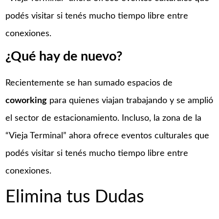
podés visitar si tenés mucho tiempo libre entre
conexiones.
¿Qué hay de nuevo?
Recientemente se han sumado espacios de
coworking
para quienes viajan trabajando y se amplió
el sector de estacionamiento. Incluso, la zona de la
“Vieja Terminal” ahora ofrece eventos culturales que
podés visitar si tenés mucho tiempo libre entre
conexiones.
Elimina tus Dudas