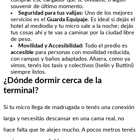
souvenir de último momento.
Seguridad para tus valijas:
Uno de los mejores
servicios es el
Guarda Equipaje
. Es ideal si dejás el
hotel al mediodía y tu micro sale a la noche; dejás
tus cosas ahí y te vas a caminar por la ciudad libre
de peso.
Movilidad y Accesibilidad:
Todo el predio es
accesible
para personas con movilidad reducida,
con rampas y baños adaptados. Afuera, como ya
vimos, tenés los taxis y colectivos (Iselín y Buttini)
siempre listos.
¿Dónde dormir cerca de la
terminal?
Si tu micro llega de madrugada o tenés una conexión
larga y necesitás descansar en una cama real, no
hace falta que te alejes mucho. A pocos metros tenés