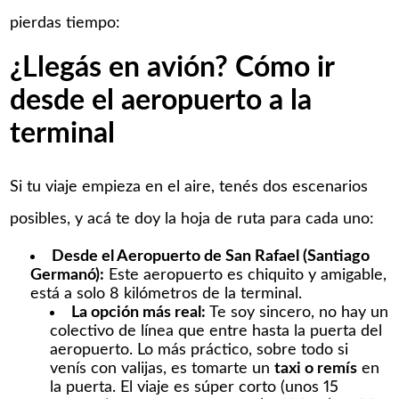
pierdas tiempo:
¿Llegás en avión? Cómo ir
desde el aeropuerto a la
terminal
Si tu viaje empieza en el aire, tenés dos escenarios
posibles, y acá te doy la hoja de ruta para cada uno:
Desde el Aeropuerto de San Rafael (Santiago
Germanó):
Este aeropuerto es chiquito y amigable,
está a solo 8 kilómetros de la terminal.
La opción más real:
Te soy sincero, no hay un
colectivo de línea que entre hasta la puerta del
aeropuerto. Lo más práctico, sobre todo si
venís con valijas, es tomarte un
taxi o remís
en
la puerta. El viaje es súper corto (unos 15