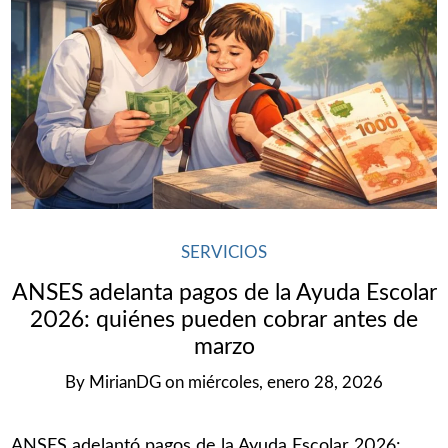
SERVICIOS
ANSES adelanta pagos de la Ayuda Escolar
2026: quiénes pueden cobrar antes de
marzo
By
MirianDG
on
miércoles, enero 28, 2026
ANSES adelantó pagos de la Ayuda Escolar 2026: