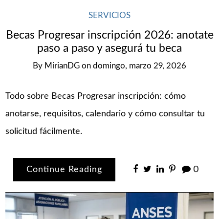
SERVICIOS
Becas Progresar inscripción 2026: anotate
paso a paso y asegurá tu beca
By
MirianDG
on
domingo, marzo 29, 2026
Todo sobre Becas Progresar inscripción: cómo
anotarse, requisitos, calendario y cómo consultar tu
solicitud fácilmente.
Continue Reading
0