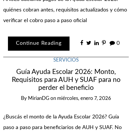
quiénes cobran antes, requisitos actualizados y cómo
verificar el cobro paso a paso oficial
Continue Reading
0
SERVICIOS
Guía Ayuda Escolar 2026: Monto,
Requisitos para AUH y SUAF para no
perder el beneficio
By
MirianDG
on
miércoles, enero 7, 2026
¿Buscás el monto de la Ayuda Escolar 2026? Guía
paso a paso para beneficiarios de AUH y SUAF. No