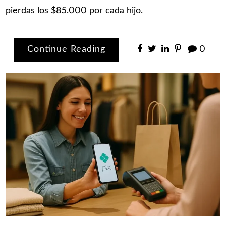
pierdas los $85.000 por cada hijo.
Continue Reading
0