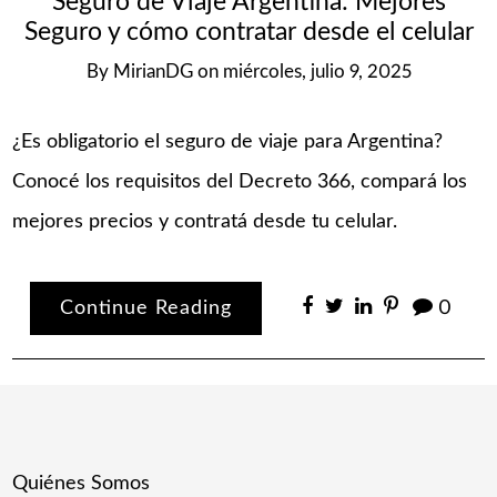
Seguro de Viaje Argentina: Mejores
Seguro y cómo contratar desde el celular
By
MirianDG
on
miércoles, julio 9, 2025
¿Es obligatorio el seguro de viaje para Argentina?
Conocé los requisitos del Decreto 366, compará los
mejores precios y contratá desde tu celular.
Continue Reading
0
Quiénes Somos