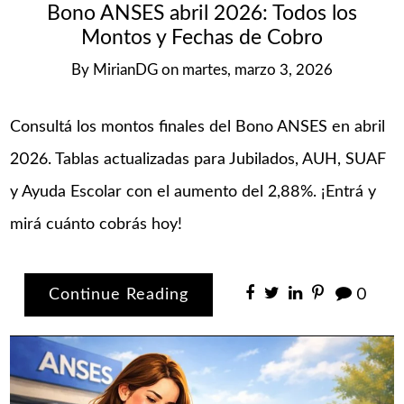
Bono ANSES abril 2026: Todos los
Montos y Fechas de Cobro
By
MirianDG
on
martes, marzo 3, 2026
Consultá los montos finales del Bono ANSES en abril
2026. Tablas actualizadas para Jubilados, AUH, SUAF
y Ayuda Escolar con el aumento del 2,88%. ¡Entrá y
mirá cuánto cobrás hoy!
Continue Reading
0