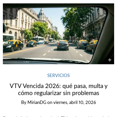
SERVICIOS
VTV Vencida 2026: qué pasa, multa y
cómo regularizar sin problemas
By
MirianDG
on
viernes, abril 10, 2026