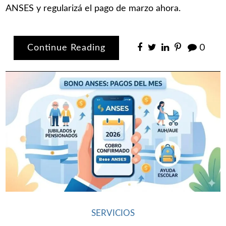
ANSES y regularizá el pago de marzo ahora.
Continue Reading
0
SERVICIOS