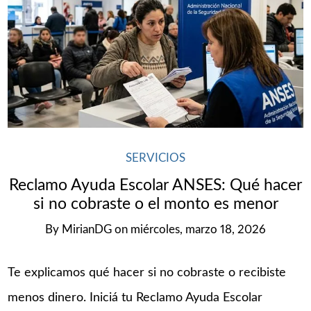
SERVICIOS
Reclamo Ayuda Escolar ANSES: Qué hacer
si no cobraste o el monto es menor
By
MirianDG
on
miércoles, marzo 18, 2026
Te explicamos qué hacer si no cobraste o recibiste
menos dinero. Iniciá tu Reclamo Ayuda Escolar