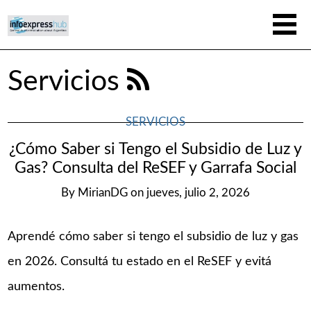
Servicios
SERVICIOS
¿Cómo Saber si Tengo el Subsidio de Luz y
Gas? Consulta del ReSEF y Garrafa Social
By
MirianDG
on
jueves, julio 2, 2026
Aprendé cómo saber si tengo el subsidio de luz y gas
en 2026. Consultá tu estado en el ReSEF y evitá
aumentos.