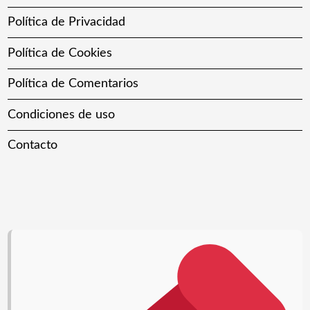
Política de Privacidad
Política de Cookies
Política de Comentarios
Condiciones de uso
Contacto