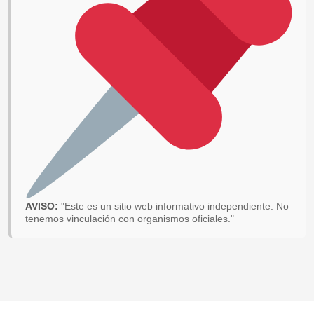
AVISO:
"Este es un sitio web informativo independiente. No
tenemos vinculación con organismos oficiales."