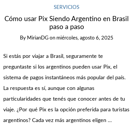
SERVICIOS
Cómo usar Pix Siendo Argentino en Brasil
paso a paso
By
MirianDG
on
miércoles, agosto 6, 2025
Si estás por viajar a Brasil, seguramente te
preguntaste si los argentinos pueden usar Pix, el
sistema de pagos instantáneos más popular del país.
La respuesta es sí, aunque con algunas
particularidades que tenés que conocer antes de tu
viaje. ¿Por qué Pix es la opción preferida para turistas
argentinos? Cada vez más argentinos eligen …