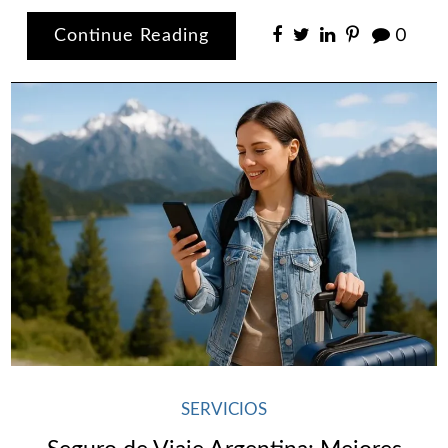
Continue Reading
0
SERVICIOS