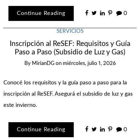
Continue Reading
0
SERVICIOS
Inscripción al ReSEF: Requisitos y Guía
Paso a Paso (Subsidio de Luz y Gas)
By
MirianDG
on
miércoles, julio 1, 2026
Conocé los requisitos y la guía paso a paso para la
inscripción al ReSEF. Asegurá el subsidio de luz y gas
este invierno.
Continue Reading
0