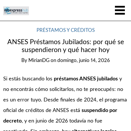
PRÉSTAMOS Y CRÉDITOS
ANSES Préstamos Jubilados: por qué se
suspendieron y qué hacer hoy
By
MirianDG
on
domingo, junio 14, 2026
Si estás buscando los
préstamos ANSES jubilados
y
no encontrás cómo solicitarlos, no te preocupés: no
es un error tuyo. Desde finales de 2024, el programa
oficial de créditos de ANSES está
suspendido por
decreto
, y en junio de 2026 todavía no fue