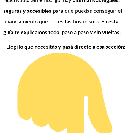
reactivado. Sin embargo, hay
alternativas legales,
seguras y accesibles
para que puedas conseguir el
financiamiento que necesitás hoy mismo.
En esta
guía te explicamos todo, paso a paso y sin vueltas.
Elegí lo que necesitás y pasá directo a esa sección: