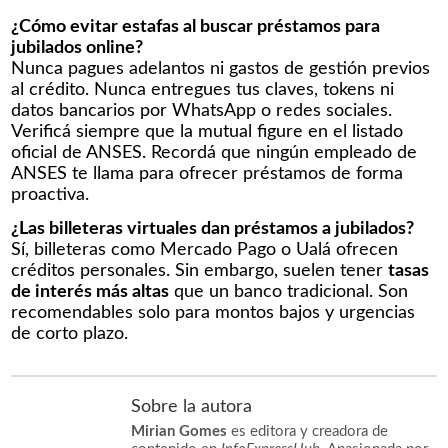
¿Cómo evitar estafas al buscar préstamos para
jubilados online?
Nunca pagues adelantos ni gastos de gestión previos
al crédito. Nunca entregues tus claves, tokens ni
datos bancarios por WhatsApp o redes sociales.
Verificá siempre que la mutual figure en el listado
oficial de ANSES. Recordá que ningún empleado de
ANSES te llama para ofrecer préstamos de forma
proactiva.
¿Las billeteras virtuales dan préstamos a jubilados?
Sí, billeteras como Mercado Pago o Ualá ofrecen
créditos personales. Sin embargo, suelen tener
tasas
de interés más altas
que un banco tradicional. Son
recomendables solo para montos bajos y urgencias
de corto plazo.
Sobre la autora
Mirian Gomes
es editora y creadora de