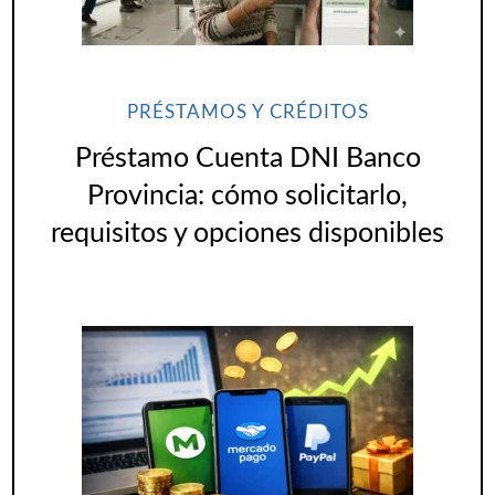
PRÉSTAMOS Y CRÉDITOS
Préstamo Cuenta DNI Banco
Provincia: cómo solicitarlo,
requisitos y opciones disponibles