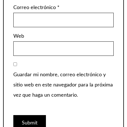
Correo electrónico
*
Web
Guardar mi nombre, correo electrónico y
sitio web en este navegador para la próxima
vez que haga un comentario.