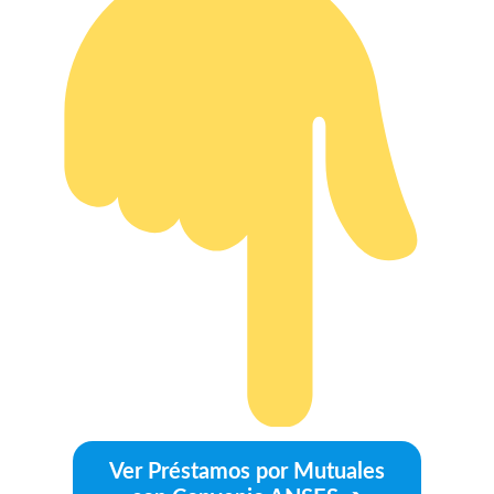
Ver Préstamos por Mutuales