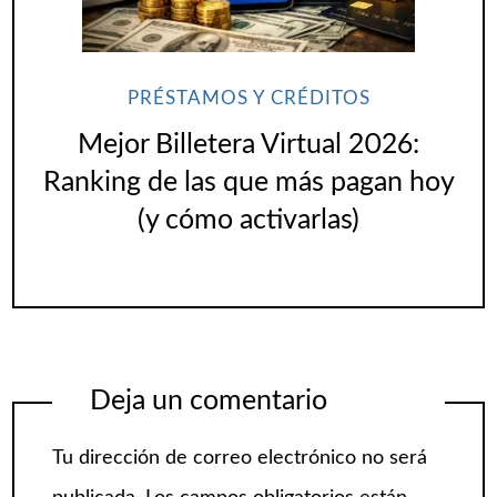
PRÉSTAMOS Y CRÉDITOS
Mejor Billetera Virtual 2026:
Ranking de las que más pagan hoy
(y cómo activarlas)
Deja un comentario
Tu dirección de correo electrónico no será