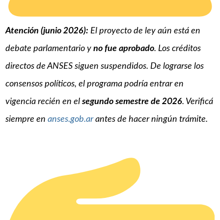
Atención (junio 2026):
El proyecto de ley aún está en
debate parlamentario y
no fue aprobado
. Los créditos
directos de ANSES siguen suspendidos. De lograrse los
consensos políticos, el programa podría entrar en
vigencia recién en el
segundo semestre de 2026
. Verificá
siempre en
anses.gob.ar
antes de hacer ningún trámite.