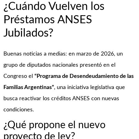
¿Cuándo Vuelven los
Préstamos ANSES
Jubilados?
Buenas noticias a medias: en marzo de 2026, un
grupo de diputados nacionales presentó en el
Congreso el
“Programa de Desendeudamiento de las
Familias Argentinas”
, una iniciativa legislativa que
busca reactivar los créditos ANSES con nuevas
condiciones.
¿Qué propone el nuevo
proyecto de ley?