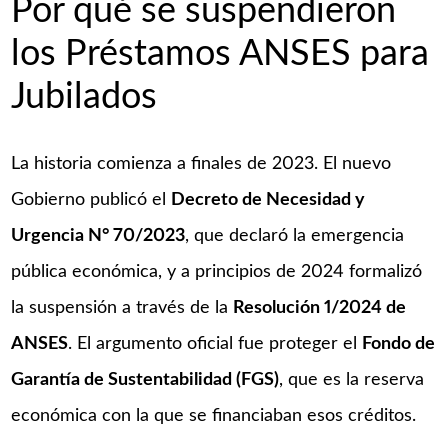
Por qué se suspendieron
los Préstamos ANSES para
Jubilados
La historia comienza a finales de 2023. El nuevo
Gobierno publicó el
Decreto de Necesidad y
Urgencia N° 70/2023
, que declaró la emergencia
pública económica, y a principios de 2024 formalizó
la suspensión a través de la
Resolución 1/2024 de
ANSES
. El argumento oficial fue proteger el
Fondo de
Garantía de Sustentabilidad (FGS)
, que es la reserva
económica con la que se financiaban esos créditos.