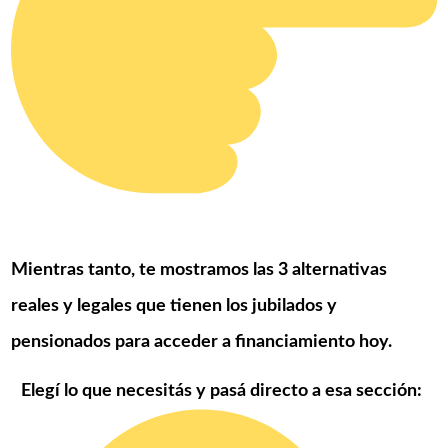
Mientras tanto, te mostramos las 3 alternativas
reales y legales que tienen los jubilados y
pensionados para acceder a financiamiento hoy.
Elegí lo que necesitás y pasá directo a esa sección: