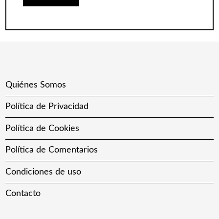
Quiénes Somos
Política de Privacidad
Política de Cookies
Política de Comentarios
Condiciones de uso
Contacto