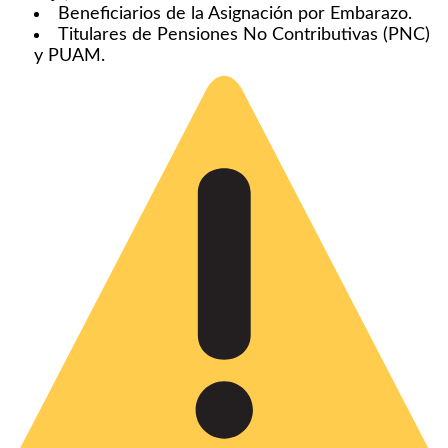
Beneficiarios de la Asignación por Embarazo.
Titulares de Pensiones No Contributivas (PNC)
y PUAM.